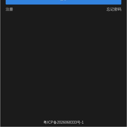
注册
忘记密码
粤ICP备2026068333号-1