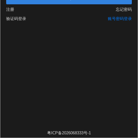
注册
忘记密码
验证码登录
账号密码登录
粤ICP备2026068333号-1