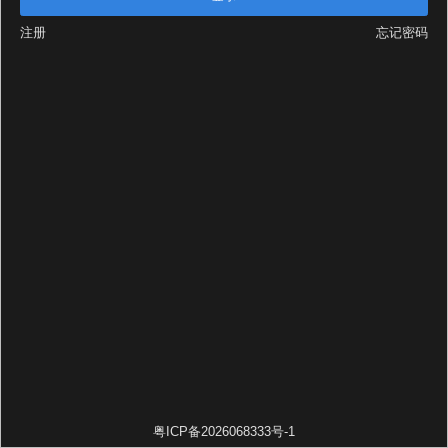
注册
忘记密码
粤ICP备2026068333号-1