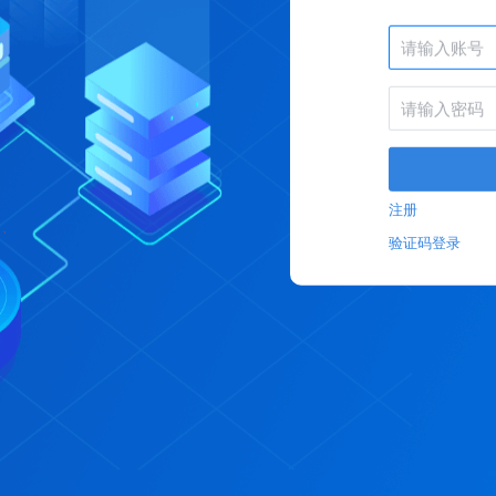
注册
验证码登录