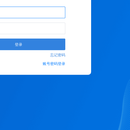
登录
忘记密码
账号密码登录