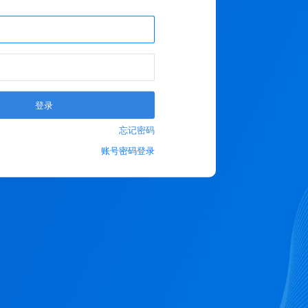
登录
忘记密码
账号密码登录