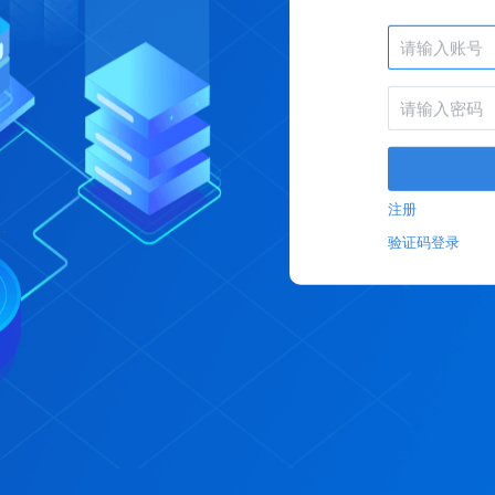
注册
验证码登录