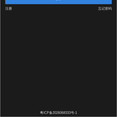
注册
忘记密码
粤ICP备2026068333号-1