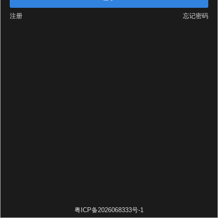
注册
忘记密码
粤ICP备2026068333号-1