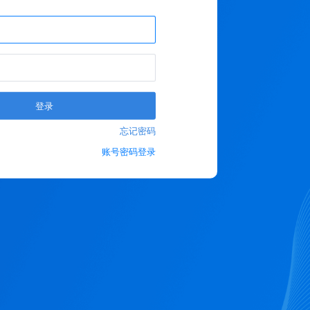
登录
忘记密码
账号密码登录