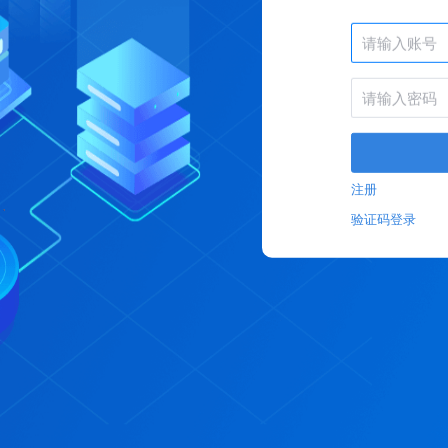
注册
验证码登录