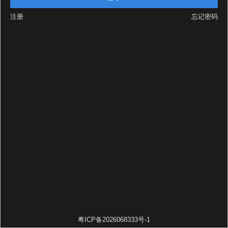
注册
忘记密码
粤ICP备2026068333号-1