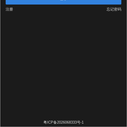
注册
忘记密码
粤ICP备2026068333号-1