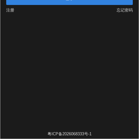
注册
忘记密码
粤ICP备2026068333号-1