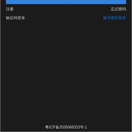
注册
忘记密码
验证码登录
账号密码登录
粤ICP备2026068333号-1