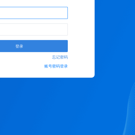
登录
忘记密码
账号密码登录