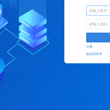
注册
验证码登录