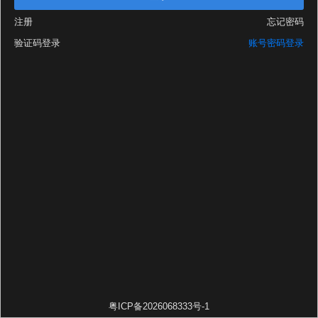
注册
忘记密码
验证码登录
账号密码登录
粤ICP备2026068333号-1