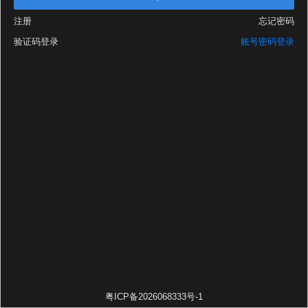
注册
忘记密码
验证码登录
账号密码登录
粤ICP备2026068333号-1