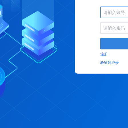
注册
验证码登录