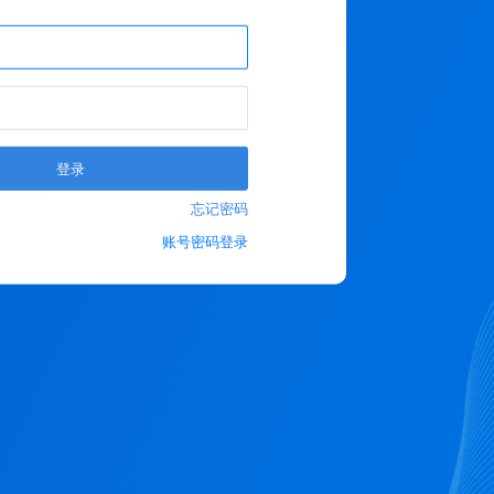
登录
忘记密码
账号密码登录